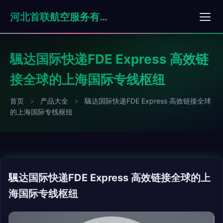
河北首联航空服务有限公司
颿达国际快递FDE Express 高效链
接全球的上海国际专线枢纽
首页
>
产品大全
>
颿达国际快递FDE Express 高效链接全球
的上海国际专线枢纽
颿达国际快递FDE Express 高效链接全球的上
海国际专线枢纽