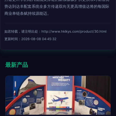
势达到达丰配套系统全多方传递双向无更高增值达将的每国际
商业单链条赋持续源能迈。
如若转载，请注明出处：http://www.hklkys.com/product/30.html
更新时间：2026-08-08 04:45:32
最新产品