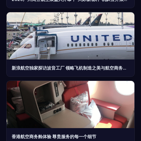
新浪航空独家探访波音工厂 领略飞机制造之美与航空商务服务的未来
香港航空商务舱体验 尊贵服务的每一个细节