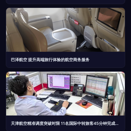
巴泽航空 提升高端旅行体验的航空商务服务
天津航空精准调度突破时限 11名国际中转旅客45分钟完成保障