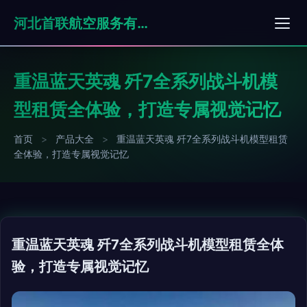
河北首联航空服务有限公司
重温蓝天英魂 歼7全系列战斗机模
型租赁全体验，打造专属视觉记忆
首页
>
产品大全
>
重温蓝天英魂 歼7全系列战斗机模型租赁
全体验，打造专属视觉记忆
重温蓝天英魂 歼7全系列战斗机模型租赁全体
验，打造专属视觉记忆