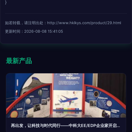
}
如若转载，请注明出处：http://www.hklkys.com/product/29.html
更新时间：2026-08-08 15:41:05
最新产品
再出发，让科技与时代同行——中科大EE/EDP企业家开启美国西海岸科技、金融、名校、名企商务投资游学之旅