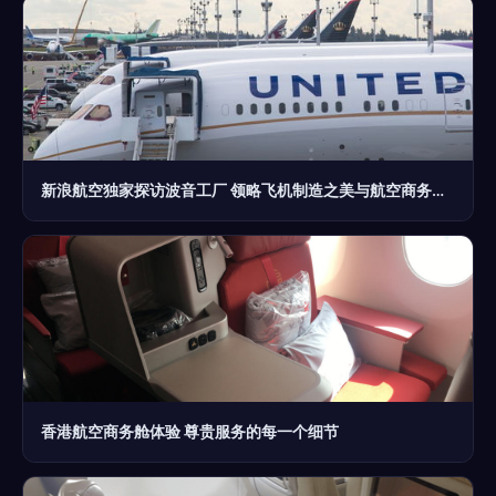
新浪航空独家探访波音工厂 领略飞机制造之美与航空商务服务的未来
香港航空商务舱体验 尊贵服务的每一个细节