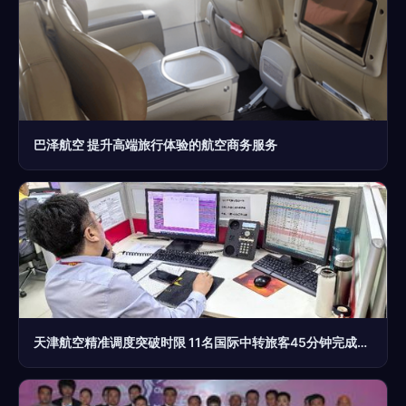
巴泽航空 提升高端旅行体验的航空商务服务
天津航空精准调度突破时限 11名国际中转旅客45分钟完成保障