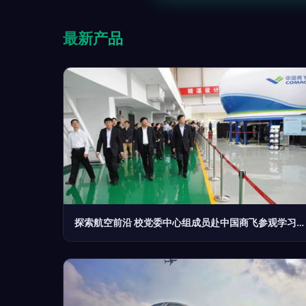
最新产品
探索航空前沿 校党委中心组成员赴中国商飞参观学习航空商务服务