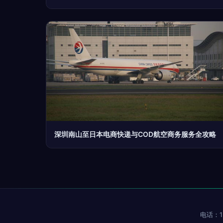
深圳南山至日本电商快递与COD航空商务服务全攻略
电话：15