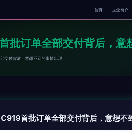
首页
企业简介
19首批订单全部交付背后，
单全部交付背后，意想不到的事情出现
 C919首批订单全部交付背后，意想不