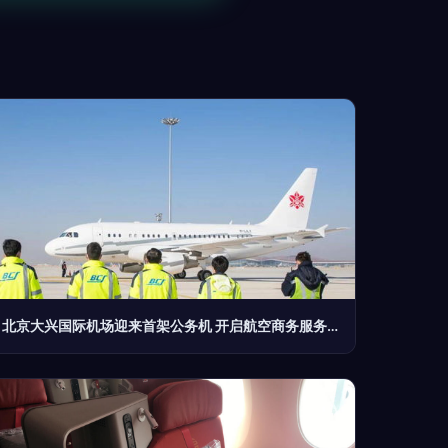
北京大兴国际机场迎来首架公务机 开启航空商务服务新篇章