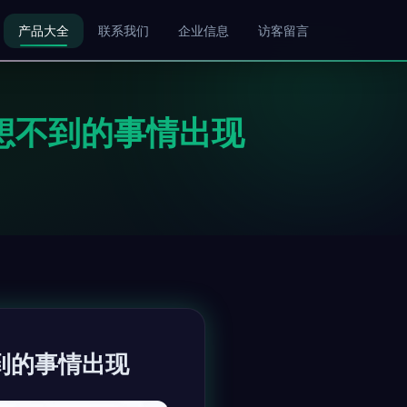
产品大全
联系我们
企业信息
访客留言
意想不到的事情出现
到的事情出现