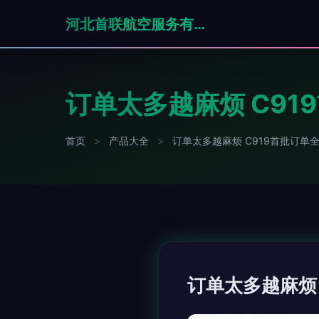
河北首联航空服务有限公司
订单太多越麻烦 C9
首页
>
产品大全
>
订单太多越麻烦 C919首批订
订单太多越麻烦