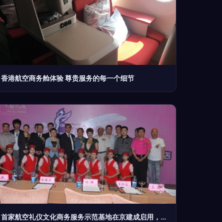
香港航空商务舱体验 尊贵服务的每一个细节
首家航空礼仪文化商务服务示范基地在京建成启用，航空商务服务迎来新标杆