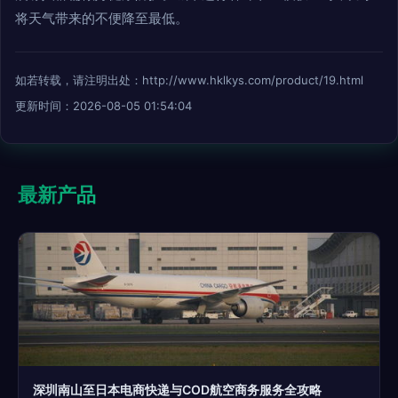
将天气带来的不便降至最低。
如若转载，请注明出处：http://www.hklkys.com/product/19.html
更新时间：2026-08-05 01:54:04
最新产品
深圳南山至日本电商快递与COD航空商务服务全攻略