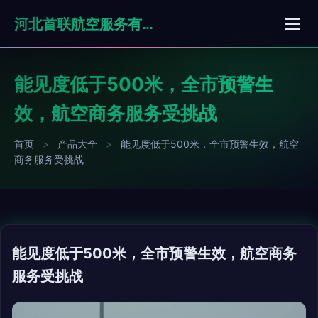
河北首联航空服务有限公司
能见度低于500米，全市预警生
效，航空商务服务受挑战
首页
>
产品大全
>
能见度低于500米，全市预警生效，航空
商务服务受挑战
能见度低于500米，全市预警生效，航空商务
服务受挑战