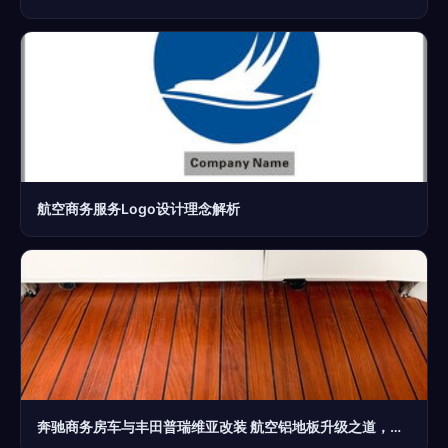
航空商务服务Logo设计理念解析
奔驰商务房车与丰田普瑞维亚改装 航空铝地板升级之道，佛山尖货配深圳服务