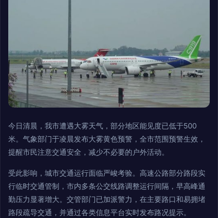
今日清晨，我市遭遇大雾天气，部分地区能见度已低于500
米。气象部门于凌晨发布大雾黄色预警，全市范围预警生效，
提醒市民注意交通安全，减少不必要的户外活动。
受此影响，城市交通运行面临严峻考验。高速公路部分路段实
行临时交通管制，市内多条公交线路调整运行间隔，早高峰通
勤压力显著增大。交管部门已加派警力，在主要路口和易拥堵
路段疏导交通，并通过各类信息平台实时发布路况提示。